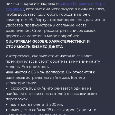
них есть дорогие частные и
самые большие в мире
самолеты
, которые они используют в личных целях,
чтобы добраться до любого города в мире с
комфортом. На борту этих лайнеров есть различные
удобства, предусмотрены спальные места,
развлечения. Стоит рассмотреть список самых
дорогих самолетов в мире подробнее
GULFSTREAM G650ER: ХАРАКТЕРИСТИКИ И
СТОИМОСТЬ БИЗНЕС-ДЖЕТА
Интересуясь, сколько стоит частный самолет
премиум класса, стоит обратить внимание на эту
модель. Его стоимость
начинается с 65 млн. долларов. Он относится к
дальнемагистральным лайнерам. Вот его
характеристики:
скорость 982 км/ч, что считается одним из
наиболее высоких показателей в пассажирских
перевозках;
дальность полета 13 500 км;
вмещает в себя до 18 пассажиров (зависит от