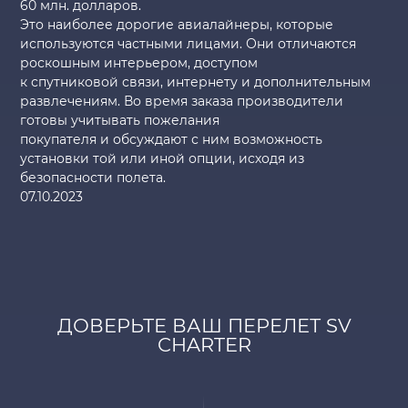
60 млн. долларов.
Это наиболее дорогие авиалайнеры, которые
используются частными лицами. Они отличаются
роскошным интерьером, доступом
к спутниковой связи, интернету и дополнительным
развлечениям. Во время заказа производители
готовы учитывать пожелания
покупателя и обсуждают с ним возможность
установки той или иной опции, исходя из
безопасности полета.
07.10.2023
ДОВЕРЬТЕ ВАШ ПЕРЕЛЕТ SV
CHARTER