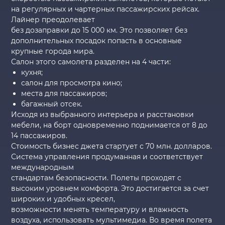
на регулярных и чартерных пассажирских рейсах.
Лайнер преодолевает
без дозаправки до 15 000 км. Это позволяет без
дополнительных посадок попасть в основные
крупные города мира.
Салон этого самолета разделен на 4 части:
кухня;
салон для просмотра кино;
места для пассажиров;
багажный отсек.
Исходя из выбранного интерьера и расстановки
мебели, на борт одновременно поднимается от 8 до
14 пассажиров.
Стоимость бизнес джета стартует с 70 млн. долларов.
Система управления продуманная и соответствует
международным
стандартам безопасности. Полеты проходят с
высоким уровнем комфорта. Это достигается за счет
широких и удобных кресел,
возможности менять температуру и влажность
воздуха, использовать мультимедиа. Во время полета