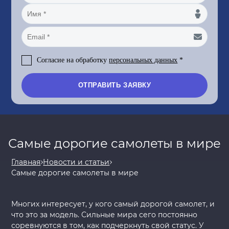
+7
Согласие на обработку
персональных данных
*
Самые дорогие самолеты в мире
Главная
Новости и статьи
Самые дорогие самолеты в мире
Многих интересует, у кого самый дорогой самолет, и
что это за модель. Сильные мира сего постоянно
соревнуются в том, как подчеркнуть свой статус. У