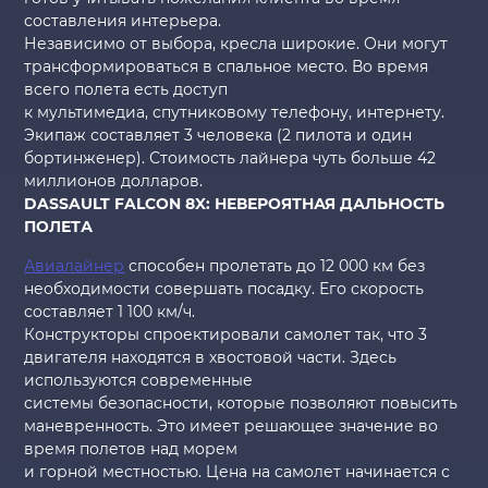
составления интерьера.
Независимо от выбора, кресла широкие. Они могут
трансформироваться в спальное место. Во время
всего полета есть доступ
к мультимедиа, спутниковому телефону, интернету.
Экипаж составляет 3 человека (2 пилота и один
бортинженер). Стоимость лайнера чуть больше 42
миллионов долларов.
DASSAULT FALCON 8X: НЕВЕРОЯТНАЯ ДАЛЬНОСТЬ
ПОЛЕТА
Авиалайнер
способен пролетать до 12 000 км без
необходимости совершать посадку. Его скорость
составляет 1 100 км/ч.
Конструкторы спроектировали самолет так, что 3
двигателя находятся в хвостовой части. Здесь
используются современные
системы безопасности, которые позволяют повысить
маневренность. Это имеет решающее значение во
время полетов над морем
и горной местностью. Цена на самолет начинается с