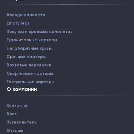
Аренда самолета
Empty legs
Покупка и продажа самолетов
Гуманитарные чартеры
Негабаритные грузы
Срочные чартеры
Вахтовые перевозки
Спортивные чартеры
Гастрольные чартеры
О компании
Контакты
Блог
Путеводитель
Отзывы