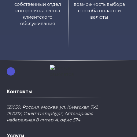
собственный отдел
возможность выбора
контроля качества
способа оплаты и
клиентского
валюты
обслуживания
Контакты
121059, Россия, Москва, ул. Киевская, 7к2
197022, Санкт-Петербург, Аптекарская
набережная 8 литер А, офис 574
Услуги