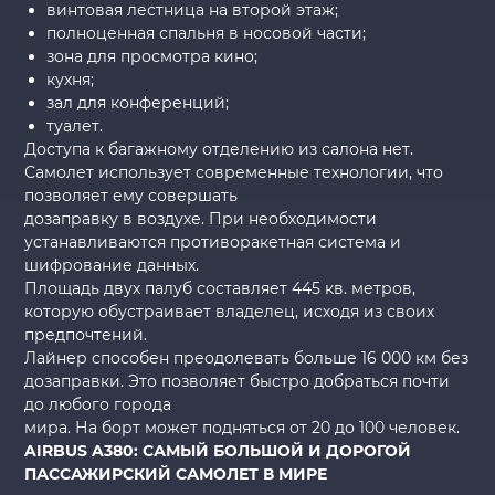
винтовая лестница на второй этаж;
полноценная спальня в носовой части;
зона для просмотра кино;
кухня;
зал для конференций;
туалет.
Доступа к багажному отделению из салона нет.
Самолет использует современные технологии, что
позволяет ему совершать
дозаправку в воздухе. При необходимости
устанавливаются противоракетная система и
шифрование данных.
Площадь двух палуб составляет 445 кв. метров,
которую обустраивает владелец, исходя из своих
предпочтений.
Лайнер способен преодолевать больше 16 000 км без
дозаправки. Это позволяет быстро добраться почти
до любого города
мира. На борт может подняться от 20 до 100 человек.
AIRBUS A380: САМЫЙ БОЛЬШОЙ И ДОРОГОЙ
ПАССАЖИРСКИЙ САМОЛЕТ В МИРЕ