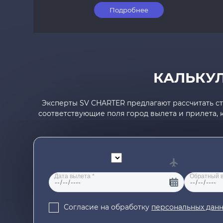
Подробнее
КАЛЬКУ
Эксперты SV CHARTER предлагают рассчитать ст
соответствующие поля город вылета и прилета, 
Согласие на обработку
персональных дан