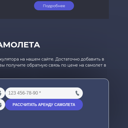
Подробнее
АМОЛЕТА
улятора на нашем сайте. Достаточно добавить в
ы получите обратную связь по цене на самолет в