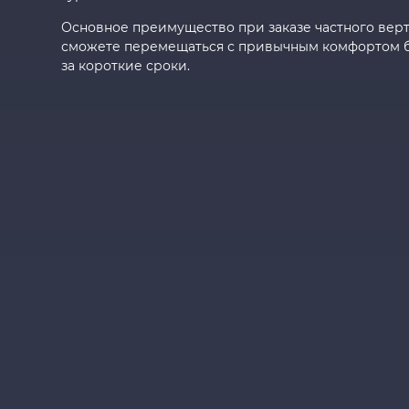
Основное преимущество при заказе частного верто
сможете перемещаться с привычным комфортом б
за короткие сроки.