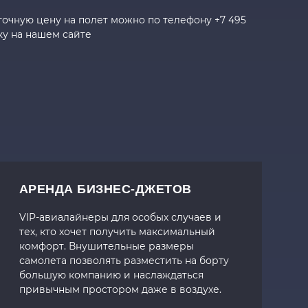
 точную цену на полет можно по телефону +7 495
вку на нашем сайте
АРЕНДА БИЗНЕС-ДЖЕТОВ
VIP-авиалайнеры для особых случаев и
тех, кто хочет получить максимальный
комфорт. Внушительные размеры
самолета позволять разместить на борту
большую компанию и наслаждаться
привычным простором даже в воздухе.