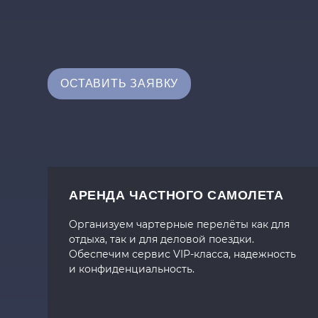
ОСТАВИТЬ ЗАЯВКУ
АРЕНДА ЧАСТНОГО САМОЛЕТА
Организуем чартерные перелёты как для
отдыха, так и для деловой поездки.
Обеспечим сервис VIP-класса, надежность
и конфиденциальность.