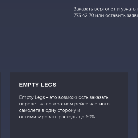
Заказать вертолет и узнать
775 42 70 или оставить зая
EMPTY LEGS
Empty Legs – это возможность заказать
перелет на возвратном рейсе частного
самолета в одну сторону и
оптимизировать расходы до 60%.