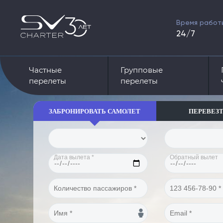
Время работ
24/7
Частные
Групповые
перелеты
перелеты
ЗАБРОНИРОВАТЬ САМОЛЕТ
ПЕРЕВЕЗТ