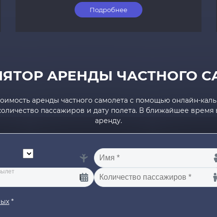
Подробнее
ЛЯТОР АРЕНДЫ ЧАСТНОГО С
оимость аренды частного самолета с помощью онлайн-кальк
количество пассажиров и дату полета. В ближайшее время в
аренду.
ных
*