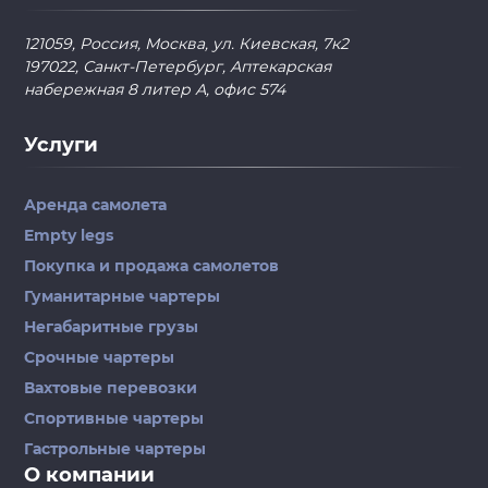
121059, Россия, Москва, ул. Киевская, 7к2
197022, Санкт-Петербург, Аптекарская
набережная 8 литер А, офис 574
Услуги
Аренда самолета
Empty legs
Покупка и продажа самолетов
Гуманитарные чартеры
Негабаритные грузы
Срочные чартеры
Вахтовые перевозки
Спортивные чартеры
Гастрольные чартеры
О компании