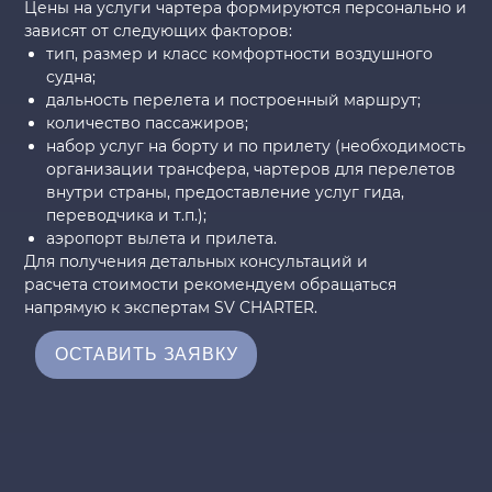
Цены на услуги чартера формируются персонально и
зависят от следующих факторов:
тип, размер и класс комфортности воздушного
судна;
дальность перелета и построенный маршрут;
количество пассажиров;
набор услуг на борту и по прилету (необходимость
организации трансфера, чартеров для перелетов
внутри страны, предоставление услуг гида,
переводчика и т.п.);
аэропорт вылета и прилета.
Для получения детальных консультаций и
расчета стоимости рекомендуем обращаться
напрямую к экспертам SV CHARTER.
ОСТАВИТЬ ЗАЯВКУ