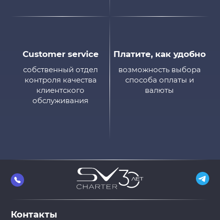
Customer service
Платите, как удобно
собственный отдел
возможность выбора
контроля качества
способа оплаты и
клиентского
валюты
обслуживания
Контакты