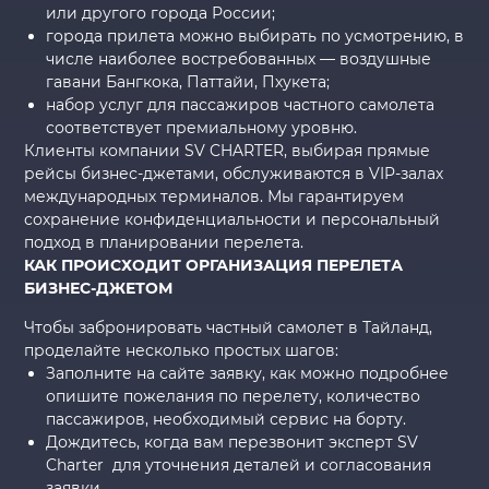
или другого города России;
города прилета можно выбирать по усмотрению, в
числе наиболее востребованных — воздушные
гавани Бангкока, Паттайи, Пхукета;
набор услуг для пассажиров частного самолета
соответствует премиальному уровню.
Клиенты компании SV CHARTER, выбирая прямые
рейсы бизнес-джетами, обслуживаются в VIP-залах
международных терминалов. Мы гарантируем
сохранение конфиденциальности и персональный
подход в планировании перелета.
КАК ПРОИСХОДИТ ОРГАНИЗАЦИЯ ПЕРЕЛЕТА
БИЗНЕС-ДЖЕТОМ
Чтобы забронировать частный самолет в Тайланд,
проделайте несколько простых шагов:
Заполните на сайте заявку, как можно подробнее
опишите пожелания по перелету, количество
пассажиров, необходимый сервис на борту.
Дождитесь, когда вам перезвонит эксперт SV
Charter для уточнения деталей и согласования
заявки.