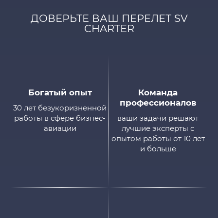
ДОВЕРЬТЕ ВАШ ПЕРЕЛЕТ SV
CHARTER
Богатый опыт
Команда
профессионалов
30 лет безукоризненной
работы в сфере бизнес-
ваши задачи решают
авиации
лучшие эксперты с
опытом работы от 10 лет
и больше