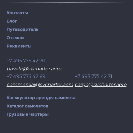
Контакты
Блог
Путеводитель
Отзывы
Реквизиты
+7 495 775 42 70
private@svcharter.aero
+7 495 775 42 69
+7 495 775 42 71
commercial@svcharter.aero
cargo@svcharter.aero
Калькулятор аренды самолета
Каталог самолетов
Грузовые чартеры