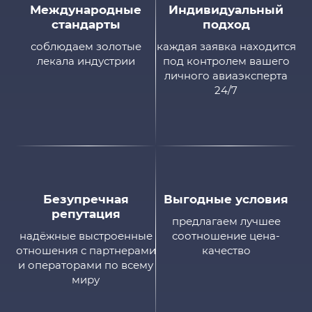
Международные
Индивидуальный
стандарты
подход
соблюдаем золотые
каждая заявка находится
лекала индустрии
под контролем вашего
личного авиаэксперта
24/7
Безупречная
Выгодные условия
репутация
предлагаем лучшее
надёжные выстроенные
соотношение цена-
отношения с партнерами
качество
и операторами по всему
миру