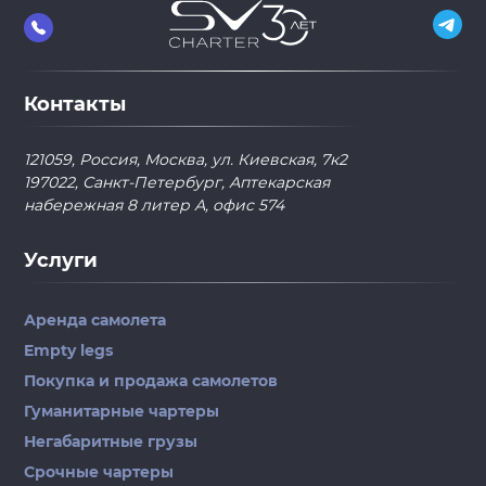
Контакты
121059, Россия, Москва, ул. Киевская, 7к2
197022, Санкт-Петербург, Аптекарская
набережная 8 литер А, офис 574
Услуги
Аренда самолета
Empty legs
Покупка и продажа самолетов
Гуманитарные чартеры
Негабаритные грузы
Срочные чартеры