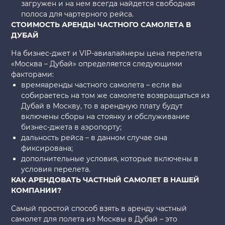
загружен и на нем всегда найдется свободная
полоса для чартерного рейса.
СТОИМОСТЬ АРЕНДЫ ЧАСТНОГО САМОЛЕТА В
ДУБАЙ
На бизнес-джет и VIP-авиалайнеры цена перелета
«Москва – Дубай» определяется следующими
факторами:
времяаренды частного самолета – если вы
собираетесь на том же самолете возвращаться из
Дубай в Москву, то в арендную плату будут
включены сборы на стоянку и обслуживание
бизнес-джета в аэропорту;
дальность рейса – в данном случае она
фиксирована;
дополнительные условия, которые включены в
условия перелета.
КАК АРЕНДОВАТЬ ЧАСТНЫЙ САМОЛЕТ В НАШЕЙ
КОМПАНИИ?
Самый простой способ взять в аренду частный
самолет для полета из Москвы в Дубай – это