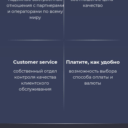
отношения с партнерами
качество
и операторами по всему
миру
Customer service
Платите, как удобно
собственный отдел
возможность выбора
контроля качества
способа оплаты и
клиентского
валюты
обслуживания