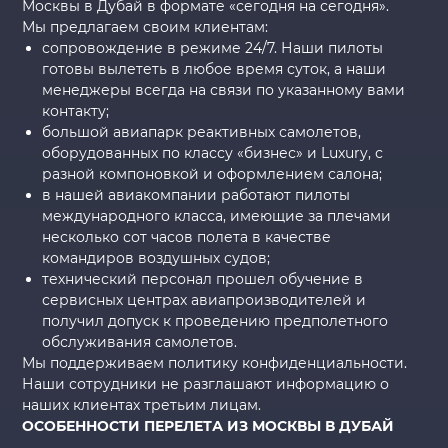
Москвы в Дубай в формате «сегодня на сегодня».
Мы предлагаем своим клиентам:
сопровождение в режиме 24/7. Наши пилоты
готовы вылететь в любое время суток, а наши
менеджеры всегда на связи по указанному вами
контакту;
большой авиапарк реактивных самолетов,
оборудованных по классу «бизнес» и Luxury, с
разной компоновкой и оформлением салона;
в нашей авиакомпании работают пилоты
международного класса, имеющие за плечами
несколько сот часов полета в качестве
командиров воздушных судов;
технический персонал прошел обучение в
сервисных центрах авиапроизводителей и
получил допуск к проведению предполетного
обслуживания самолетов.
Мы поддерживаем политику конфиденциальности.
Наши сотрудники не разглашают информацию о
наших клиентах третьим лицам.
ОСОБЕННОСТИ ПЕРЕЛЕТА ИЗ МОСКВЫ В ДУБАЙ