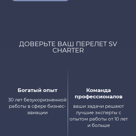
ДОВЕРЬТЕ ВАШ ПЕРЕЛЕТ SV
CHARTER
Богатый опыт
Команда
профессионалов
30 лет безукоризненной
работы в сфере бизнес-
ваши задачи решают
авиации
лучшие эксперты с
опытом работы от 10 лет
и больше