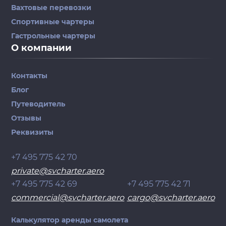
Вахтовые перевозки
Спортивные чартеры
Гастрольные чартеры
О компании
Контакты
Блог
Путеводитель
Отзывы
Реквизиты
+7 495 775 42 70
private@svcharter.aero
+7 495 775 42 69
+7 495 775 42 71
commercial@svcharter.aero
cargo@svcharter.aero
Калькулятор аренды самолета